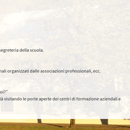
segreteria della scuola.
nali organizzati dalle associazioni professionali, ecc.
oi?”
 visitando le porte aperte dei centri di formazione aziendali e