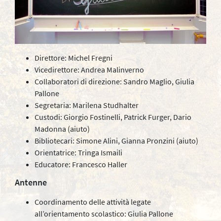
Direttore: Michel Fregni
Vicedirettore: Andrea Malinverno
Collaboratori di direzione: Sandro Maglio, Giulia
Pallone
Segretaria: Marilena Studhalter
Custodi: Giorgio Fostinelli, Patrick Furger, Dario
Madonna (aiuto)
Bibliotecari: Simone Alini, Gianna Pronzini (aiuto)
Orientatrice: Tringa Ismaili
Educatore: Francesco Haller
Antenne
Coordinamento delle attività legate
all’orientamento scolastico: Giulia Pallone