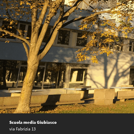
Scuola media Giubiasco
via Fabrizia 13